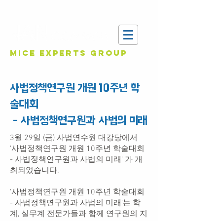
MICE EXPERTS GROUP
사법정책연구원 개원 10주년 학
술대회
- 사법정책연구원과 사법의 미래
3월 29일 (금) 사법연수원 대강당에서
'사법정책연구원 개원 10주년 학술대회
- 사법정책연구원과 사법의 미래' 가 개
최되었습니다.
'사법정책연구원 개원 10주년 학술대회
- 사법정책연구원과 사법의 미래'는
학
계, 실무계 전문가들과 함께 연구원의 지