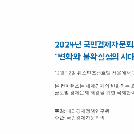
2024년 국민경제자문회
​"변화와 불확실성의 시대
12월 12일 웨스틴조선호텔 서울에서 
본 컨퍼런스는 세계경제의 변화하는 흐름
​글로벌 경제문제 해결을 위한 국제협
주최:
대외경제정책연구원
주관:
국민경제자문회의​