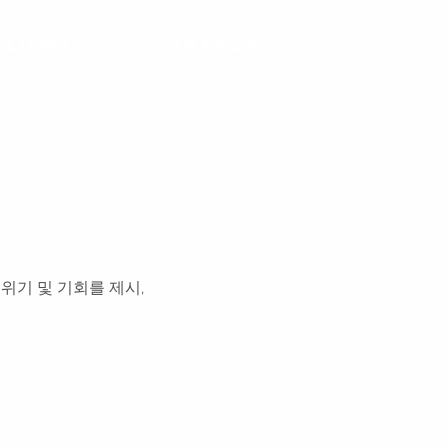
Client
Contact
위기 및 기회를 제시,