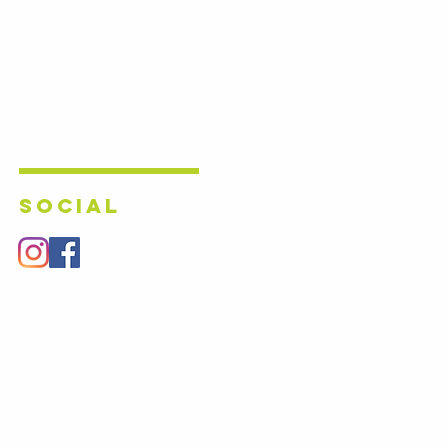
SOCIAL