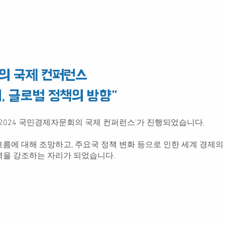
Home
Portfolio
의 국제 컨퍼런스
, 글로벌 정책의 방향"
'2024 국민경제자문회의 국제 컨퍼런스'가 진행되었습니다.
에 대해 조망하고, 주요국 정책 변화 등으로 인한 세계 경제의 
력을 강조하는 자리가 되었습니다.