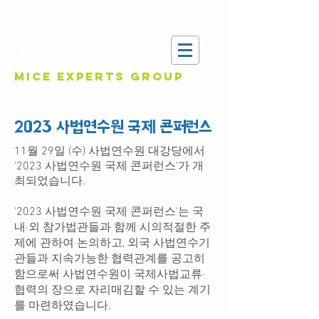
MICE EXPERTS GROUP
2023 사법연수원 국제 콘퍼런스
1
1월 29일 (수) 사법연수원 대강당에서
'2023 사법연수원 국제 콘퍼런스'가 개
최되었습니다.
'2023 사법연수원 국제 콘퍼런스'는 국
내·외 참가법관들과 함께 시의적절한 주
제에 관하여 논의하고, 외국 사법연수기
관들과 지속가능한 협력관계를 공고히
함으로써 사법연수원이 국제사법교류·
협력의 장으로 자리매김할 수 있는
계기
를 마련하였습니다.