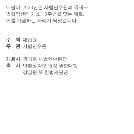
더불어, 2023년은 사법연수원의 국제사
법협력센터 개소 10주년을 맞는 해로,
이를 기념하는 자리가 되었습니다.
주 최:
대법원
주 관:
사법연수원
개회사:
권기훈 사법연수원장
축 사:
안철상 대법원장 권한대행
강일원 前 헌법재판관